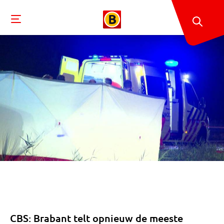
CBS: Brabant telt opnieuw de meeste