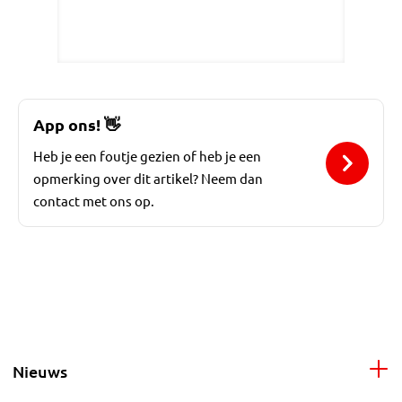
App ons!
👋
Heb je een foutje gezien of heb je een
opmerking over dit artikel? Neem dan
contact met ons op.
Nieuws