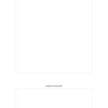
Advertentie