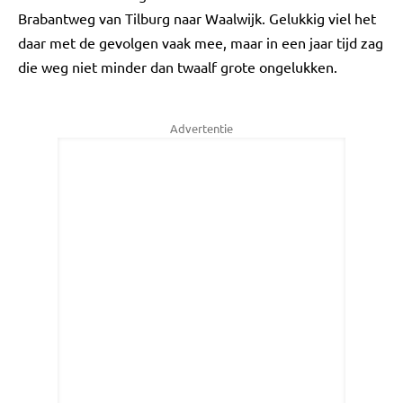
Brabantweg van Tilburg naar Waalwijk. Gelukkig viel het
daar met de gevolgen vaak mee, maar in een jaar tijd zag
die weg niet minder dan twaalf grote ongelukken.
Advertentie