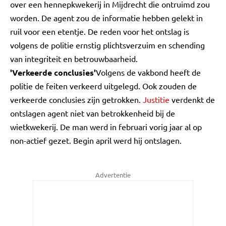
over een hennepkwekerij in Mijdrecht die ontruimd zou
worden. De agent zou de informatie hebben gelekt in
ruil voor een etentje. De reden voor het ontslag is
volgens de politie ernstig plichtsverzuim en schending
van integriteit en betrouwbaarheid.
'Verkeerde conclusies'
Volgens de vakbond heeft de
politie de feiten verkeerd uitgelegd. Ook zouden de
verkeerde conclusies zijn getrokken.
Justitie
verdenkt de
ontslagen agent niet van betrokkenheid bij de
wietkwekerij. De man werd in februari vorig jaar al op
non-actief gezet. Begin april werd hij ontslagen.
Advertentie