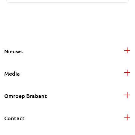
Nieuws
Media
Omroep Brabant
Contact