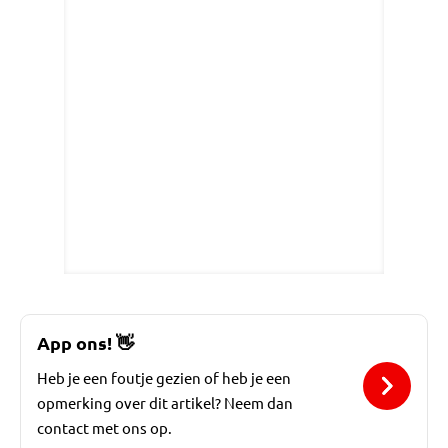
App ons!
👋
Heb je een foutje gezien of heb je een
opmerking over dit artikel? Neem dan
contact met ons op.