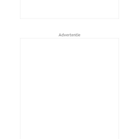
Advertentie