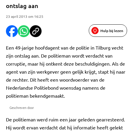
ontslag aan
23 april 2013 om 16:25
Hulp bij lezen
Een 49-jarige hoofdagent van de politie in Tilburg vecht
zijn ontslag aan. De politieman wordt verdacht van
corruptie, maar hij ontkent deze beschuldigingen. Als de
agent van zijn werkgever geen gelijk krijgt, stapt hij naar
de rechter. Dit heeft een woordvoerder van de
Nederlandse Politiebond woensdag namens de
politieman bekendgemaakt.
Geschreven door
De politieman werd ruim een jaar geleden gearresteerd.
Hij wordt ervan verdacht dat hij informatie heeft gelekt