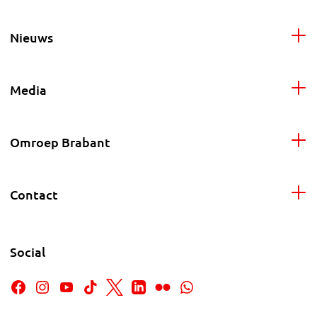
Nieuws
Media
Omroep Brabant
Contact
Social