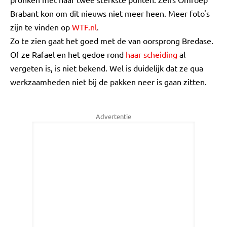
Brabant kon om dit nieuws niet meer heen. Meer foto's
zijn te vinden op
WTF.nl
.
Zo te zien gaat het goed met de van oorsprong Bredase.
Of ze Rafael en het gedoe rond
haar scheiding
al
vergeten is, is niet bekend. Wel is duidelijk dat ze qua
werkzaamheden niet bij de pakken neer is gaan zitten.
Advertentie