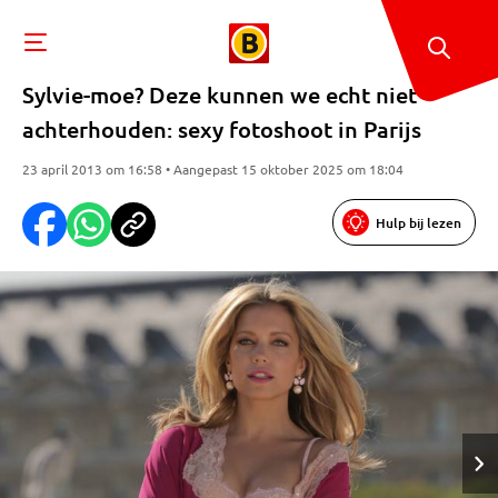
Sylvie-moe? Deze kunnen we echt niet
achterhouden: sexy fotoshoot in Parijs
23 april 2013 om 16:58 • Aangepast 15 oktober 2025 om 18:04
Hulp bij lezen