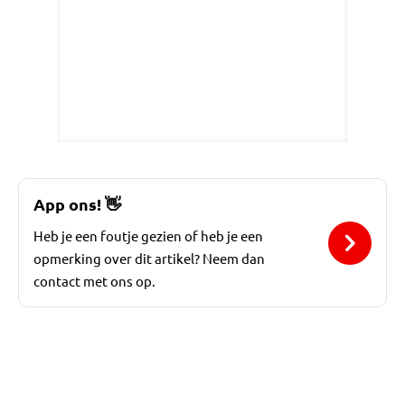
App ons!
👋
Heb je een foutje gezien of heb je een
opmerking over dit artikel? Neem dan
contact met ons op.