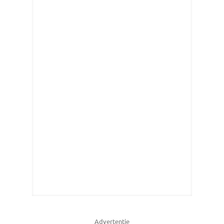
Advertentie