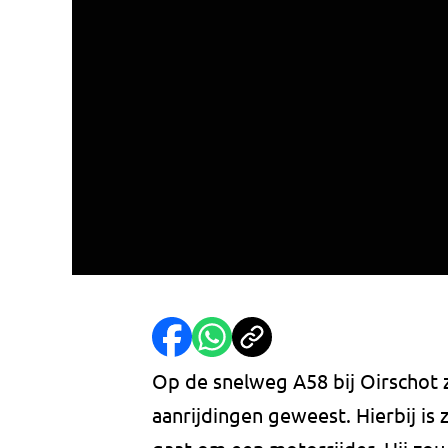
Op de snelweg A58 bij Oirschot 
aanrijdingen geweest. Hierbij i