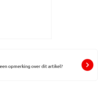
 een opmerking over dit artikel?