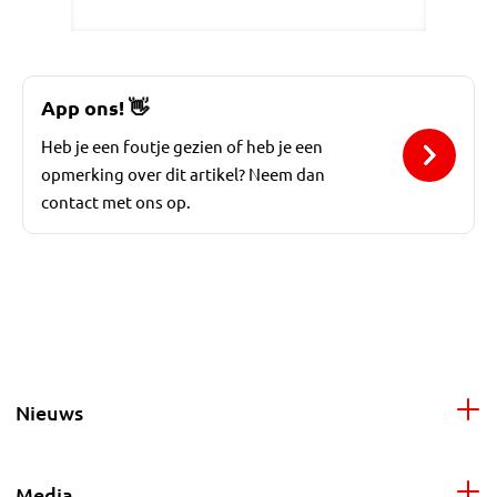
App ons!
👋
Heb je een foutje gezien of heb je een
opmerking over dit artikel? Neem dan
contact met ons op.
Nieuws
Media