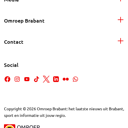
Omroep Brabant
Contact
Social
Copyright
©
2026
Omroep Brabant: het laatste nieuws uit Brabant,
sport en informatie uit jouw regio.