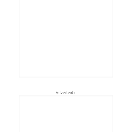
Advertentie