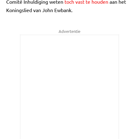
Comité Inhuldiging weten
toch vast te houden
aan het
Koningslied van John Ewbank.
Advertentie