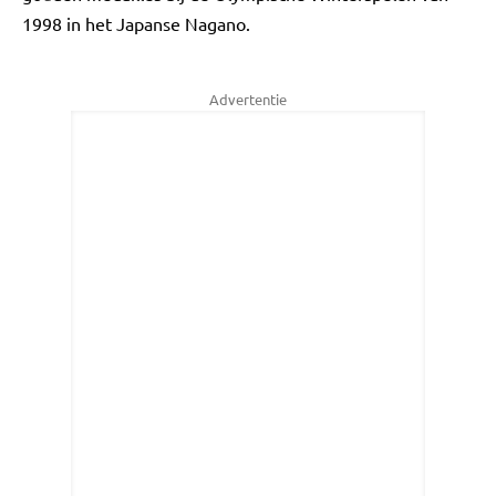
1998 in het Japanse Nagano.
Advertentie