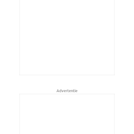
Advertentie