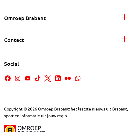
Omroep Brabant
Contact
Social
Copyright
©
2026
Omroep Brabant: het laatste nieuws uit Brabant,
sport en informatie uit jouw regio.