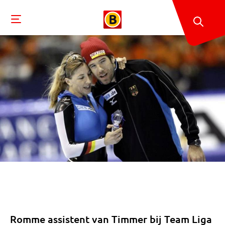
Romme assistent van Timmer bij Team Liga