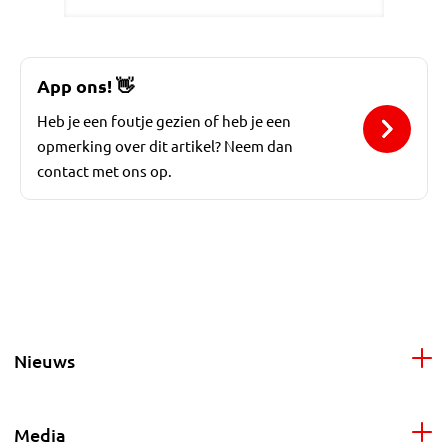
App ons!
👋
Heb je een foutje gezien of heb je een
opmerking over dit artikel? Neem dan
contact met ons op.
Nieuws
Media