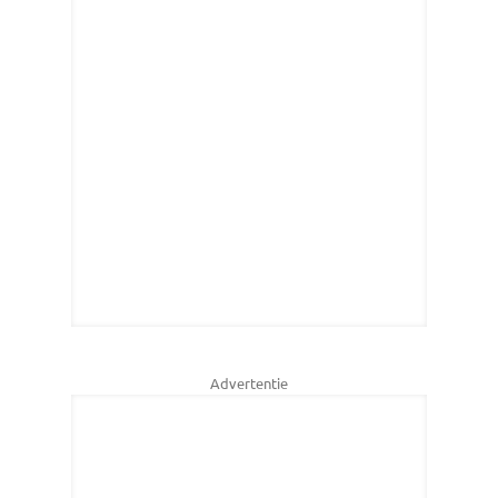
Advertentie