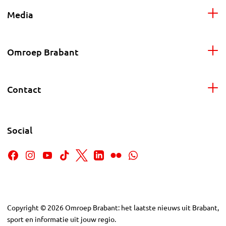
Media
Omroep Brabant
Contact
Social
Copyright
©
2026
Omroep Brabant: het laatste nieuws uit Brabant,
sport en informatie uit jouw regio.