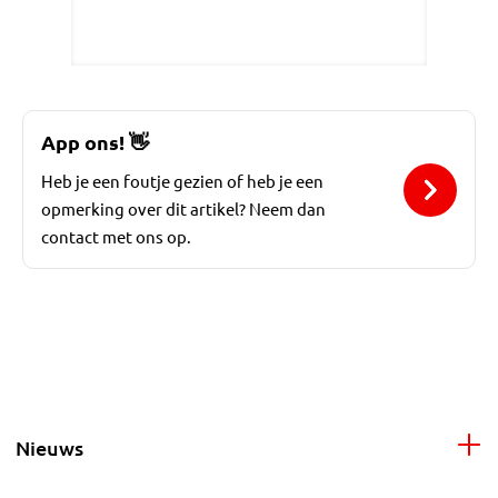
App ons!
👋
Heb je een foutje gezien of heb je een
opmerking over dit artikel? Neem dan
contact met ons op.
Nieuws