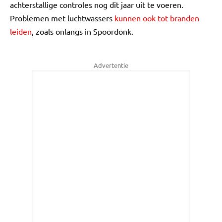
achterstallige controles nog dit jaar uit te voeren.
Problemen met luchtwassers
kunnen ook tot branden
leiden
, zoals onlangs in Spoordonk.
Advertentie