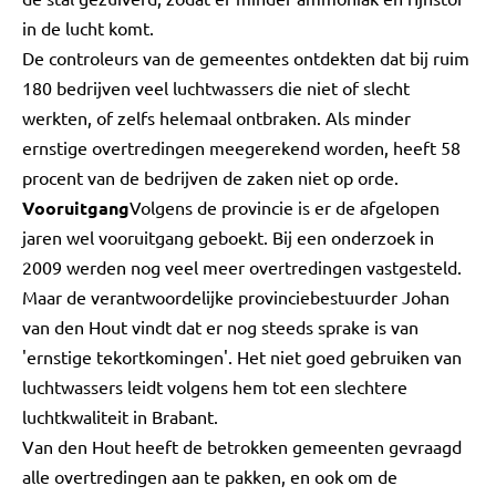
in de lucht komt.
De controleurs van de gemeentes ontdekten dat bij ruim
180 bedrijven veel luchtwassers die niet of slecht
werkten, of zelfs helemaal ontbraken. Als minder
ernstige overtredingen meegerekend worden, heeft 58
procent van de bedrijven de zaken niet op orde.
Vooruitgang
Volgens de provincie is er de afgelopen
jaren wel vooruitgang geboekt. Bij een onderzoek in
2009 werden nog veel meer overtredingen vastgesteld.
Maar de verantwoordelijke provinciebestuurder Johan
van den Hout vindt dat er nog steeds sprake is van
'ernstige tekortkomingen'. Het niet goed gebruiken van
luchtwassers leidt volgens hem tot een slechtere
luchtkwaliteit in Brabant.
Van den Hout heeft de betrokken gemeenten gevraagd
alle overtredingen aan te pakken, en ook om de