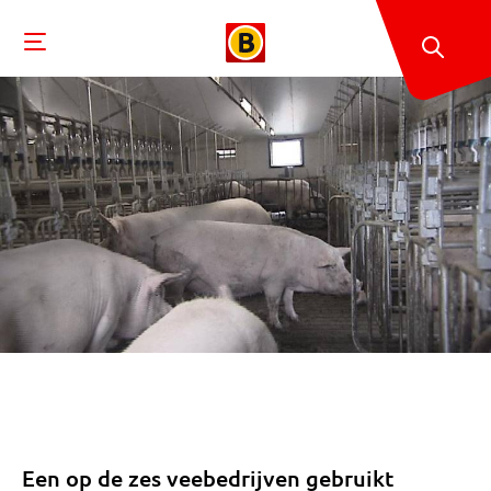
Een op de zes veebedrijven gebruikt