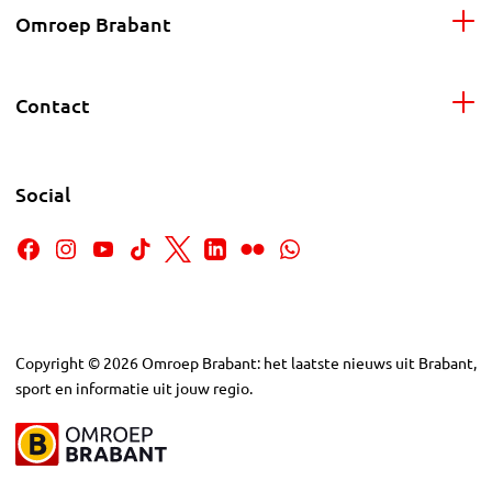
Omroep Brabant
Contact
Social
Copyright
©
2026
Omroep Brabant: het laatste nieuws uit Brabant,
sport en informatie uit jouw regio.