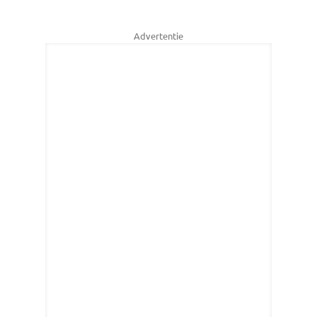
Advertentie