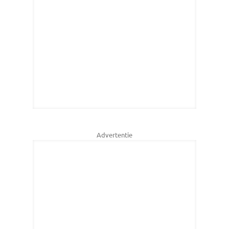
Advertentie