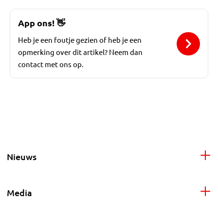
App ons!
👋
Heb je een foutje gezien of heb je een
opmerking over dit artikel? Neem dan
contact met ons op.
Nieuws
Media