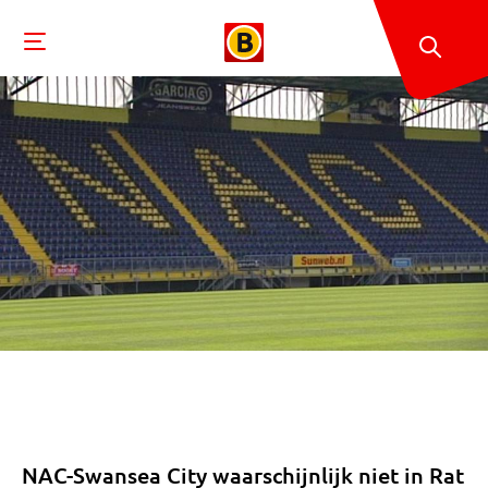
NAC-Swansea City waarschijnlijk niet in Rat