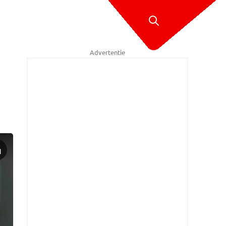
Advertentie