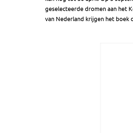
geselecteerde dromen aan het Ko
van Nederland krijgen het boek 