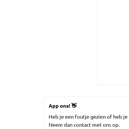
App ons!
👋
Heb je een foutje gezien of heb je
Neem dan contact met ons op.