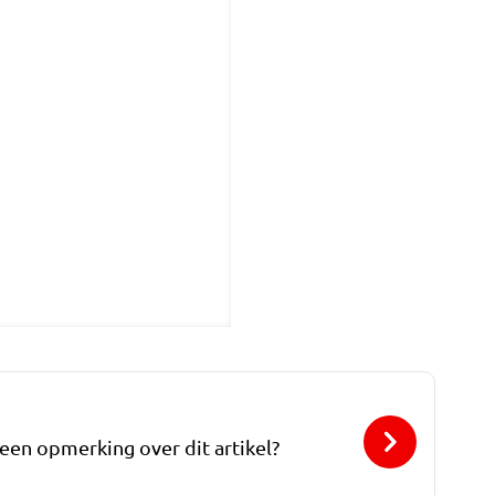
 een opmerking over dit artikel?