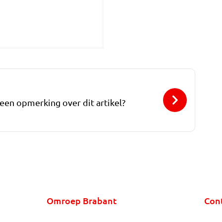
 een opmerking over dit artikel?
Omroep Brabant
Con