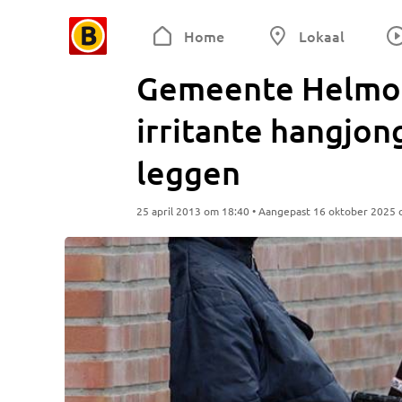
Home
Lokaal
Gemeente Helmond
irritante hangjo
leggen
25 april 2013 om 18:40 • Aangepast 16 oktober 2025