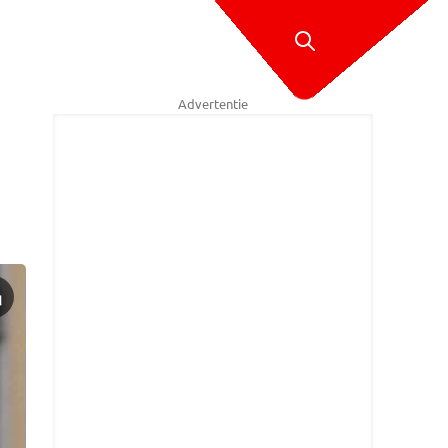
Advertentie