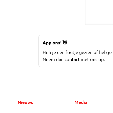
App ons!
👋
Heb je een foutje gezien of heb je
Neem dan contact met ons op.
Nieuws
Media