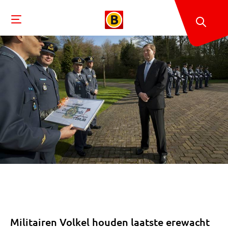
Militairen Volkel houden laatste erewacht