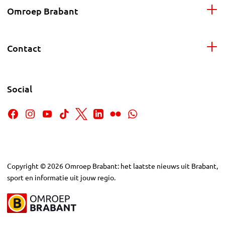
Omroep Brabant
Contact
Social
Copyright
©
2026
Omroep Brabant: het laatste nieuws uit Brabant,
sport en informatie uit jouw regio.