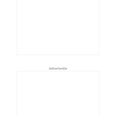
Advertentie