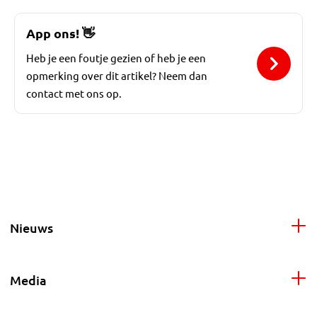
App ons!
👋
Heb je een foutje gezien of heb je een
opmerking over dit artikel? Neem dan
contact met ons op.
Nieuws
Media