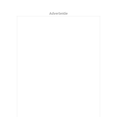
Advertentie