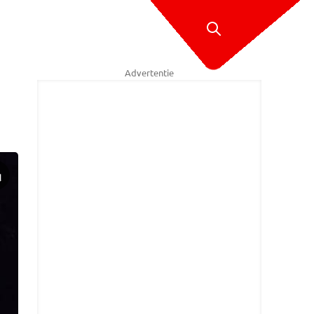
Advertentie