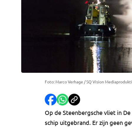
Foto: Marco Verhage / SQ Vision Mediaprodukt
Op de Steenbergsche vliet in De
schip uitgebrand. Er zijn geen g