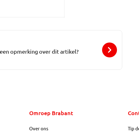
 een opmerking over dit artikel?
Omroep Brabant
Con
Over ons
Tip d