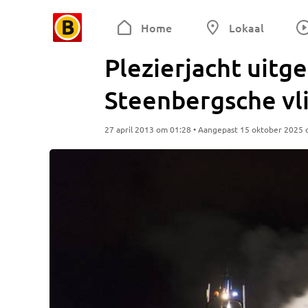
Home
Lokaal
Plezierjacht uitg
Steenbergsche vli
27 april 2013 om 01:28 • Aangepast 15 oktober 2025