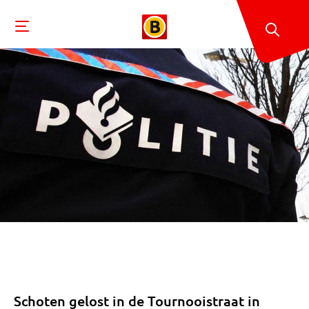
Schoten gelost in de Tournooistraat in