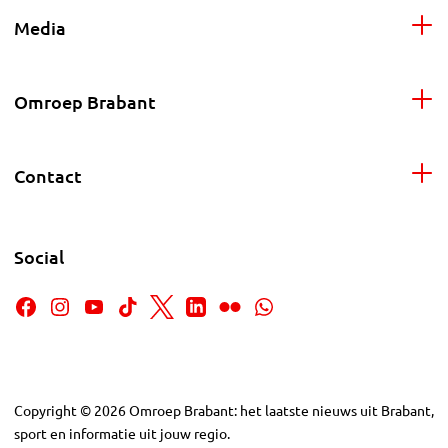
Media
Omroep Brabant
Contact
Social
Copyright
©
2026
Omroep Brabant: het laatste nieuws uit Brabant,
sport en informatie uit jouw regio.