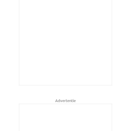
Advertentie