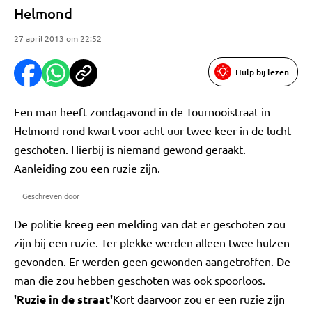
Helmond
27 april 2013 om 22:52
Hulp bij lezen
Een man heeft zondagavond in de Tournooistraat in
Helmond rond kwart voor acht uur twee keer in de lucht
geschoten. Hierbij is niemand gewond geraakt.
Aanleiding zou een ruzie zijn.
Geschreven door
De politie kreeg een melding van dat er geschoten zou
zijn bij een ruzie. Ter plekke werden alleen twee hulzen
gevonden. Er werden geen gewonden aangetroffen. De
man die zou hebben geschoten was ook spoorloos.
'Ruzie in de straat'
Kort daarvoor zou er een ruzie zijn