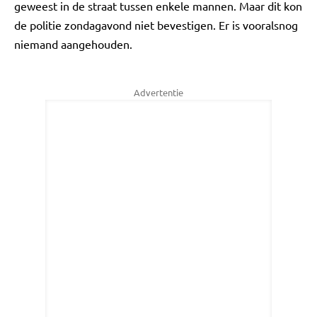
geweest in de straat tussen enkele mannen. Maar dit kon
de politie zondagavond niet bevestigen. Er is vooralsnog
niemand aangehouden.
Advertentie