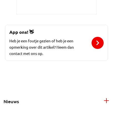
App ons!
👋
Heb je een foutje gezien of heb je een
opmerking over dit artikel? Neem dan
contact met ons op.
Nieuws