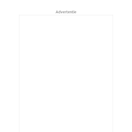
Advertentie