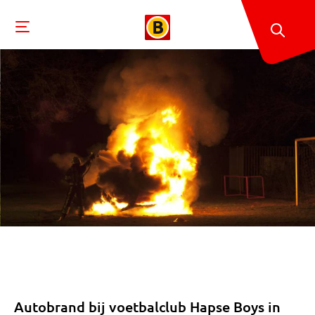
Autobrand bij voetbalclub Hapse Boys in