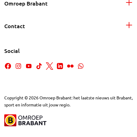
Omroep Brabant
Contact
Social
Copyright
©
2026
Omroep Brabant: het laatste nieuws uit Brabant,
sport en informatie uit jouw regio.