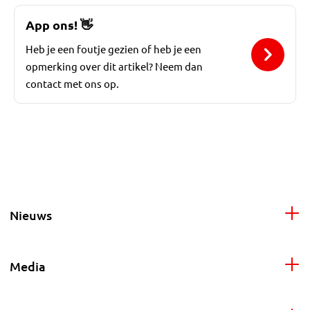
App ons!
👋
Heb je een foutje gezien of heb je een
opmerking over dit artikel? Neem dan
contact met ons op.
Nieuws
Media