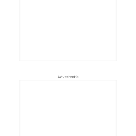
Advertentie