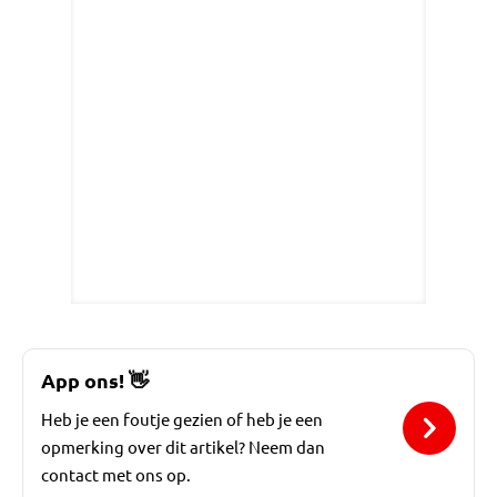
App ons!
👋
Heb je een foutje gezien of heb je een
opmerking over dit artikel? Neem dan
contact met ons op.