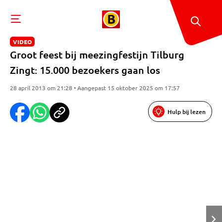
VIDEO
Groot feest bij meezingfestijn Tilburg
Zingt: 15.000 bezoekers gaan los
28 april 2013 om 21:28 • Aangepast 15 oktober 2025 om 17:57
Hulp bij lezen