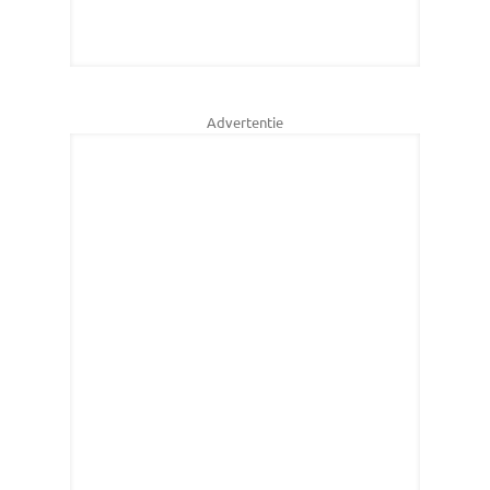
Advertentie