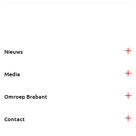
Nieuws
Media
Omroep Brabant
Contact