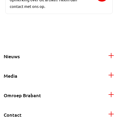
contact met ons op.
Nieuws
Media
Omroep Brabant
Contact