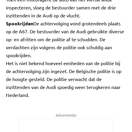
inspecteren, sloeg de bestuurder samen met de drie
inzittenden in de Audi op de vlucht.
Spookrijden
De achtervolging vond grotendeels plaats
op de A67. De bestuurder van de Audi gebruikte diverse
op- en afritten om de politie af te schudden. De
verdachten zijn volgens de politie ook schuldig aan
spookrijden.
Het is niet bekend hoeveel eenheden van de politie bij
de achtervolging zijn ingezet. De Belgische politie is op
de hoogte gesteld. De politie verwacht dat de
inzittenden van de Audi spoedig weer terugkeren naar
Nederland.
Advertentie