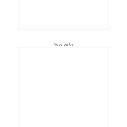
Advertentie