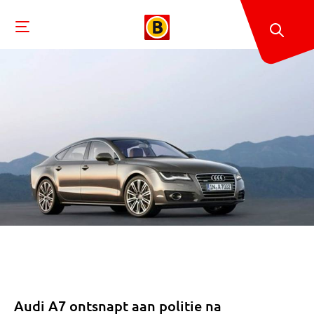
Audi A7 ontsnapt aan politie na