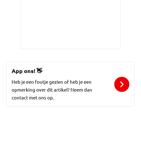
App ons!
👋
Heb je een foutje gezien of heb je een
opmerking over dit artikel? Neem dan
contact met ons op.