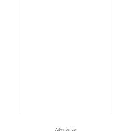
Advertentie