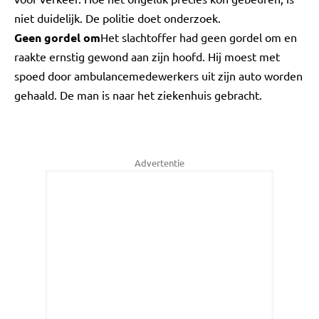
niet duidelijk. De politie doet onderzoek.
Geen gordel om
Het slachtoffer had geen gordel om en
raakte ernstig gewond aan zijn hoofd. Hij moest met
spoed door ambulancemedewerkers uit zijn auto worden
gehaald. De man is naar het ziekenhuis gebracht.
Advertentie