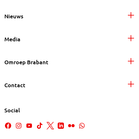
Nieuws
Media
Omroep Brabant
Contact
Social