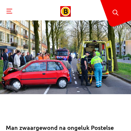
Man zwaargewond na ongeluk Postelse