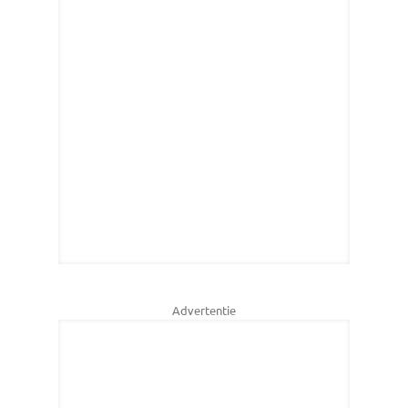
Advertentie