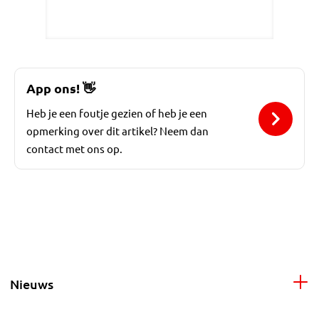
App ons!
👋
Heb je een foutje gezien of heb je een
opmerking over dit artikel? Neem dan
contact met ons op.
Nieuws