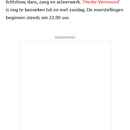
lichtshow, dans, zang en acteerwerk.
'Meske Vermoord'
is nog te bezoeken tot en met zondag. De voorstellingen
beginnen steeds om 22.00 uur.
Advertentie