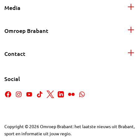
Media
Omroep Brabant
Contact
Social
Copyright
©
2026
Omroep Brabant: het laatste nieuws uit Brabant,
sport en informatie uit jouw regio.