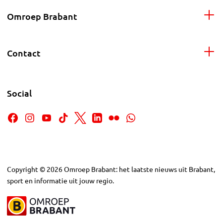
Omroep Brabant
Contact
Social
Copyright
©
2026
Omroep Brabant: het laatste nieuws uit Brabant,
sport en informatie uit jouw regio.