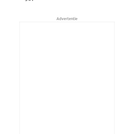
Advertentie