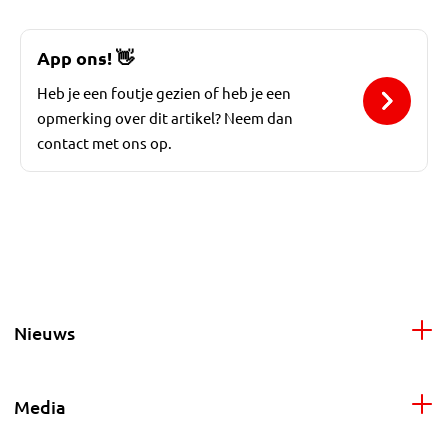
App ons!
👋
Heb je een foutje gezien of heb je een
opmerking over dit artikel? Neem dan
contact met ons op.
Nieuws
Media