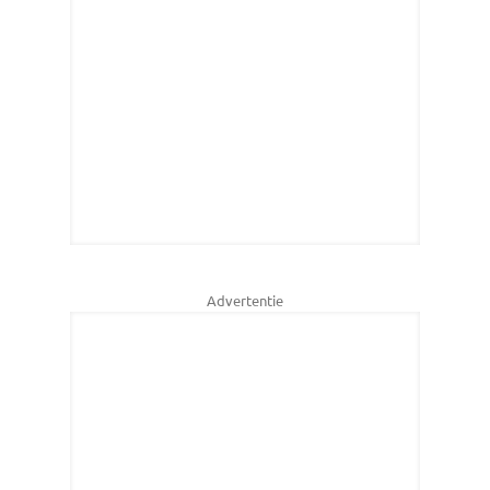
Advertentie