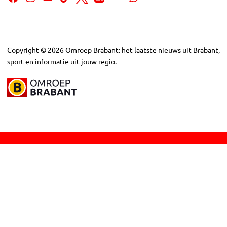
Copyright
©
2026
Omroep Brabant: het laatste nieuws uit Brabant,
sport en informatie uit jouw regio.