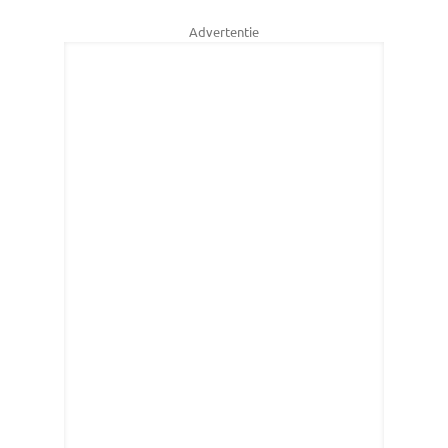
Advertentie