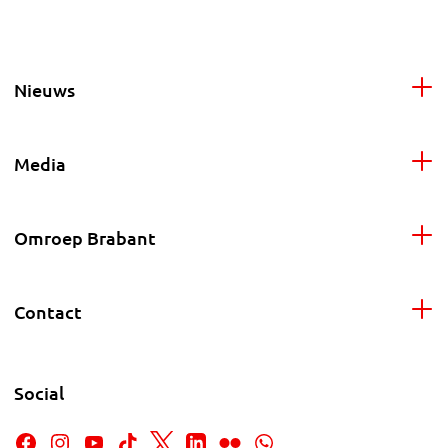
Nieuws
Media
Omroep Brabant
Contact
Social