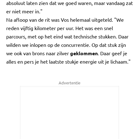
absoluut laten zien dat we goed waren, maar vandaag zat
er niet meer in."
Na afloop van de rit was Vos helemaal uitgeteld. "We
reden vijftig kilometer per uur. Het was een snel
parcours, met op het eind wat technische stukken. Daar
wilden we inlopen op de concurrentie. Op dat stuk zijn
we ook van brons naar zilver
geklommen
. Daar geef je
alles en pers je het laatste stukje energie uit je lichaam."
Advertentie