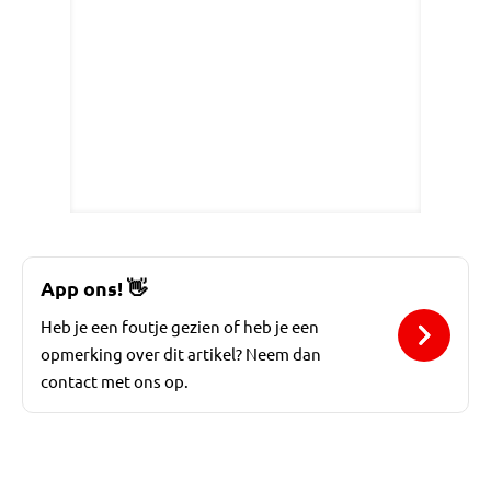
App ons!
👋
Heb je een foutje gezien of heb je een
opmerking over dit artikel? Neem dan
contact met ons op.