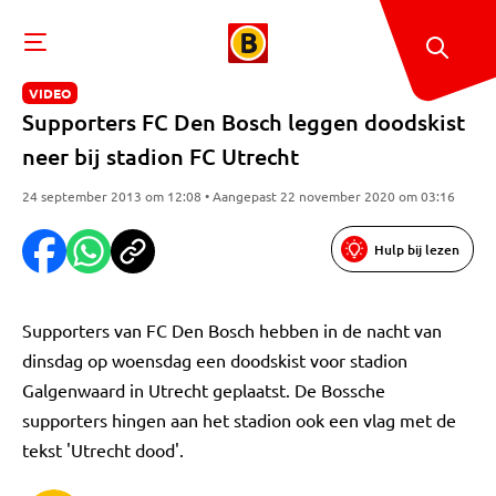
VIDEO
Supporters FC Den Bosch leggen doodskist
neer bij stadion FC Utrecht
24 september 2013 om 12:08 • Aangepast 22 november 2020 om 03:16
Hulp bij lezen
Supporters van FC Den Bosch hebben in de nacht van
dinsdag op woensdag een doodskist voor stadion
Galgenwaard in Utrecht geplaatst. De Bossche
supporters hingen aan het stadion ook een vlag met de
tekst 'Utrecht dood'.