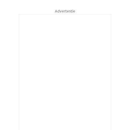
Advertentie