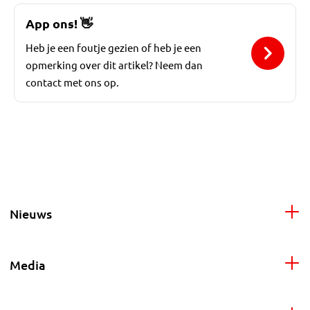
App ons!
👋
Heb je een foutje gezien of heb je een
opmerking over dit artikel? Neem dan
contact met ons op.
Nieuws
Media