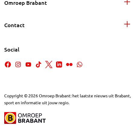
Omroep Brabant
Contact
Social
Copyright
©
2026
Omroep Brabant: het laatste nieuws uit Brabant,
sport en informatie uit jouw regio.