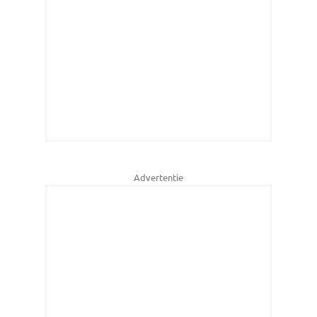
Advertentie