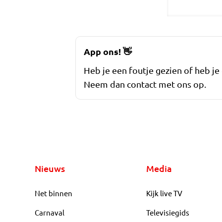
App ons!
👋
Heb je een foutje gezien of heb je
Neem dan contact met ons op.
Nieuws
Media
Net binnen
Kijk live TV
Carnaval
Televisiegids