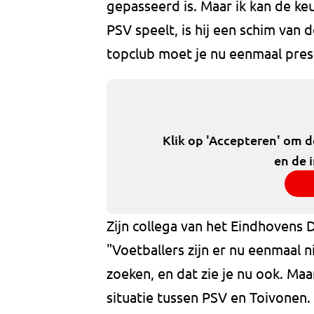
gepasseerd is. Maar ik kan de ke
PSV speelt, is hij een schim van d
topclub moet je nu eenmaal pres
Klik op 'Accepteren' om 
en de 
Zijn collega van het Eindhovens D
"Voetballers zijn er nu eenmaal n
zoeken, en dat zie je nu ook. Maa
situatie tussen PSV en Toivonen. 