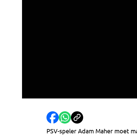
PSV-speler Adam Maher moet maa