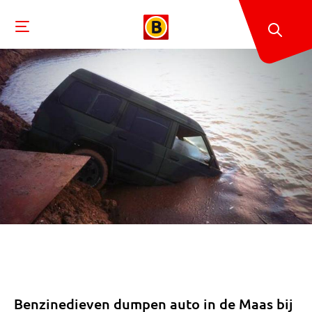
Benzinedieven dumpen auto in de Maas bij