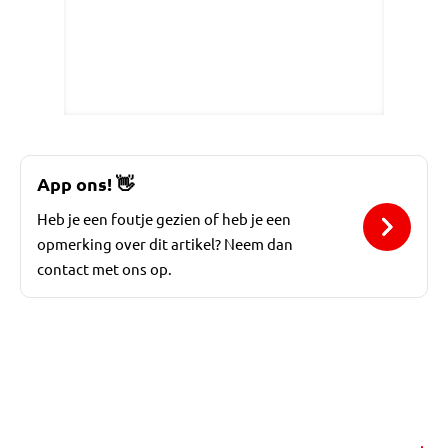
App ons!
👋
Heb je een foutje gezien of heb je een
opmerking over dit artikel? Neem dan
contact met ons op.