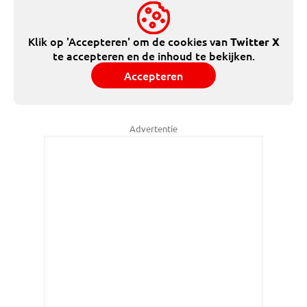
Klik op 'Accepteren' om de cookies van
Twitter X
te accepteren en de inhoud te bekijken.
Accepteren
Advertentie