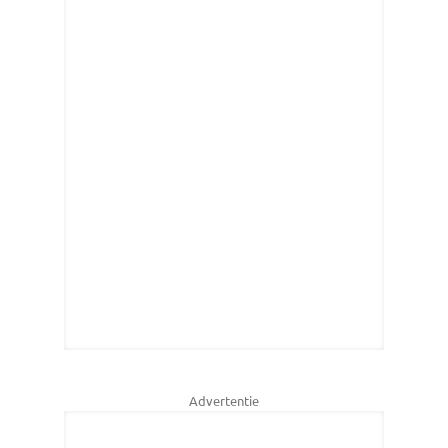
Advertentie