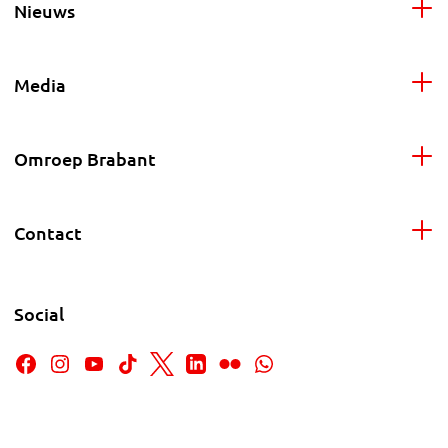
Nieuws
Media
Omroep Brabant
Contact
Social