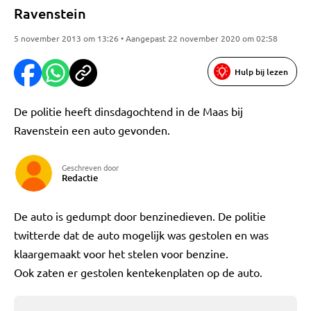
Ravenstein
5 november 2013 om 13:26 • Aangepast 22 november 2020 om 02:58
Hulp bij lezen
De politie heeft dinsdagochtend in de Maas bij
Ravenstein een auto gevonden.
Geschreven door
Redactie
De auto is gedumpt door benzinedieven. De politie
twitterde dat de auto mogelijk was gestolen en was
klaargemaakt voor het stelen voor benzine.
Ook zaten er gestolen kentekenplaten op de auto.