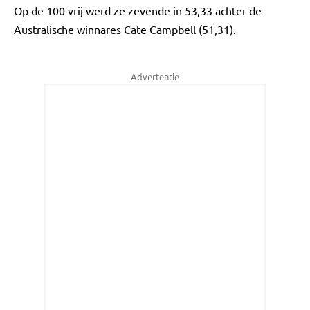
Op de 100 vrij werd ze zevende in 53,33 achter de
Australische winnares Cate Campbell (51,31).
Advertentie