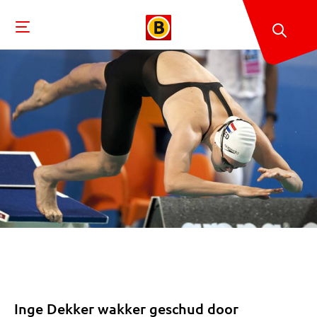
Inge Dekker wakker geschud door