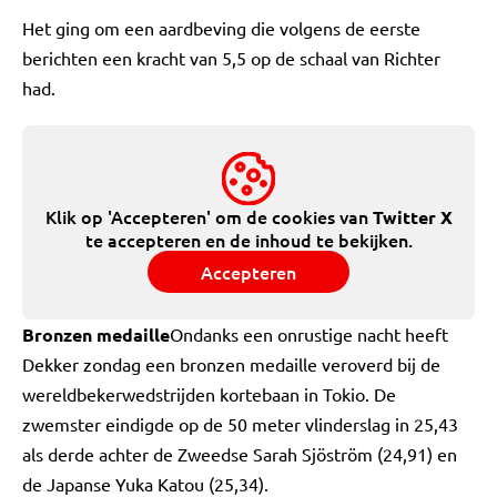
Het ging om een aardbeving die volgens de eerste
berichten een kracht van 5,5 op de schaal van Richter
had.
Klik op 'Accepteren' om de cookies van
Twitter X
te accepteren en de inhoud te bekijken.
Accepteren
Bronzen medaille
Ondanks een onrustige nacht heeft
Dekker zondag een bronzen medaille veroverd bij de
wereldbekerwedstrijden kortebaan in Tokio. De
zwemster eindigde op de 50 meter vlinderslag in 25,43
als derde achter de Zweedse Sarah Sjöström (24,91) en
de Japanse Yuka Katou (25,34).