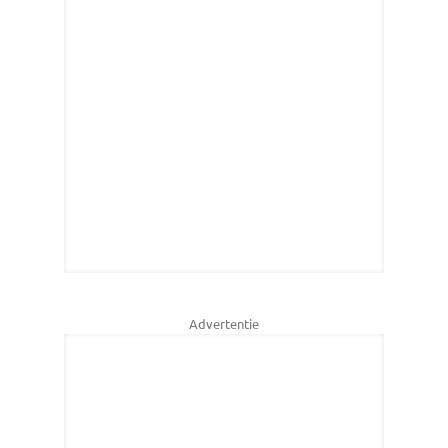
Advertentie