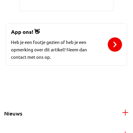
App ons!
👋
Heb je een foutje gezien of heb je een
opmerking over dit artikel? Neem dan
contact met ons op.
Nieuws