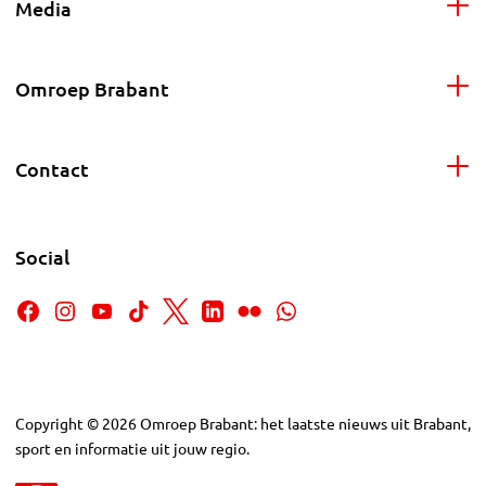
Media
Omroep Brabant
Contact
Social
Copyright
©
2026
Omroep Brabant: het laatste nieuws uit Brabant,
sport en informatie uit jouw regio.