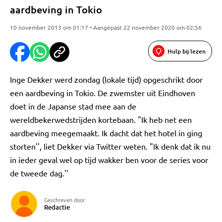
aardbeving in Tokio
10 november 2013 om 01:17 • Aangepast 22 november 2020 om 02:56
Hulp bij lezen
Inge Dekker werd zondag (lokale tijd) opgeschrikt door
een aardbeving in Tokio. De zwemster uit Eindhoven
doet in de Japanse stad mee aan de
wereldbekerwedstrijden kortebaan. "Ik heb net een
aardbeving meegemaakt. Ik dacht dat het hotel in ging
storten'', liet Dekker via Twitter weten. "Ik denk dat ik nu
in ieder geval wel op tijd wakker ben voor de series voor
de tweede dag.''
Geschreven door
Redactie