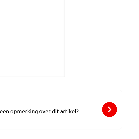
 een opmerking over dit artikel?