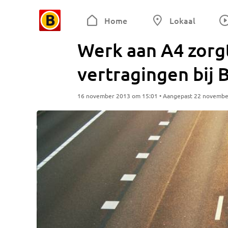
Home
Lokaal
Werk aan A4 zorgt
vertragingen bij
16 november 2013 om 15:01 • Aangepast 22 novembe