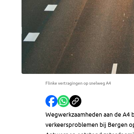
Flinke vertragingen op snelweg A4
Wegwerkzaamheden aan de A4 bi
verkeersproblemen bij Bergen 