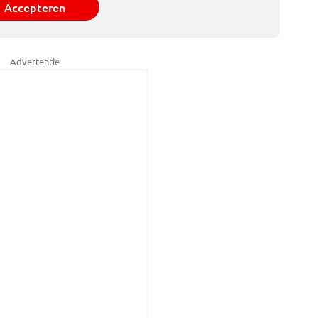
Accepteren
Advertentie