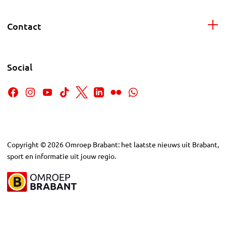
Contact
Social
Copyright
©
2026
Omroep Brabant: het laatste nieuws uit Brabant,
sport en informatie uit jouw regio.