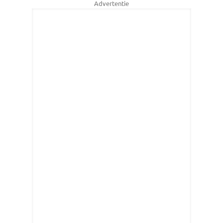
Advertentie