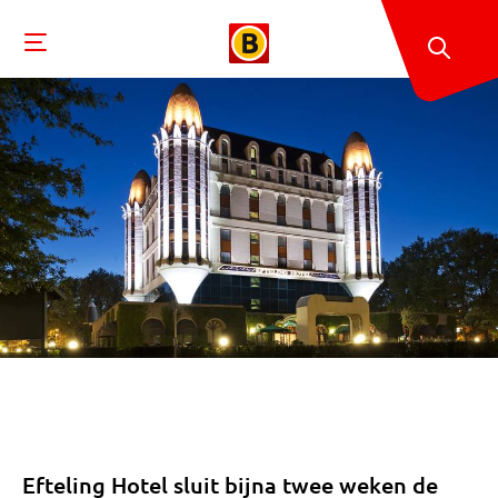
Efteling Hotel sluit bijna twee weken de