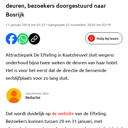
deuren, bezoekers doorgestuurd naar
Bosrijk
11 januari 2014 om 01:25 • Aangepast 22 november 2020 om 02:19
Hulp bij lezen
Attractiepark De Efteling in Kaatsheuvel sluit wegens
onderhoud bijna twee weken de deuren van haar hotel.
Het is voor het eerst dat de directie de beroemde
verblijfplaats voor zo lang sluit.
Geschreven door
Redactie
Dat wordt duidelijk op
de website
van de Efteling.
Bezoekers kunnen tussen 20 en 31 januari, met