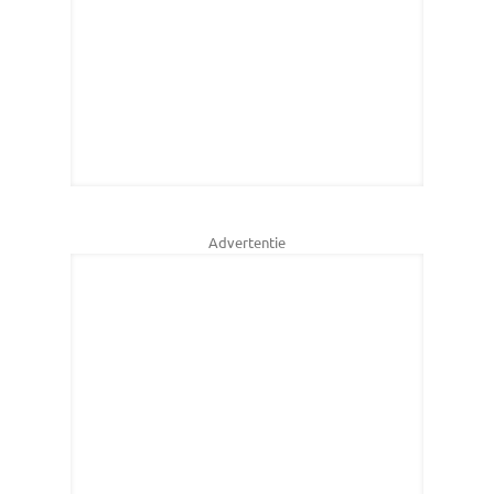
Advertentie