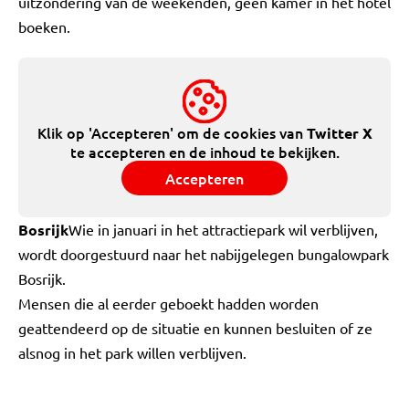
uitzondering van de weekenden, geen kamer in het hotel
boeken.
Klik op 'Accepteren' om de cookies van
Twitter X
te accepteren en de inhoud te bekijken.
Accepteren
Bosrijk
Wie in januari in het attractiepark wil verblijven,
wordt doorgestuurd naar het nabijgelegen bungalowpark
Bosrijk.
Mensen die al eerder geboekt hadden worden
geattendeerd op de situatie en kunnen besluiten of ze
alsnog in het park willen verblijven.