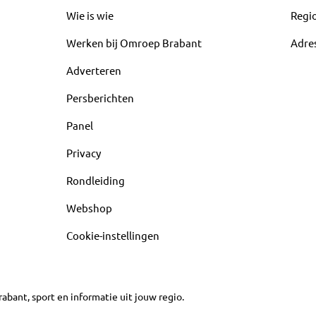
Wie is wie
Regi
Werken bij Omroep Brabant
Adre
Adverteren
Persberichten
Panel
Privacy
Rondleiding
Webshop
Cookie-instellingen
abant, sport en informatie uit jouw regio.