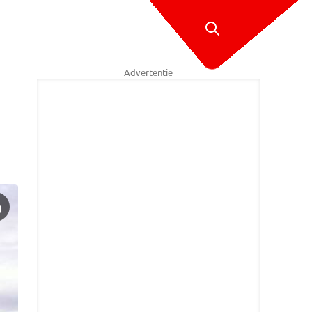
Advertentie