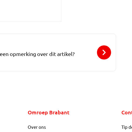
 een opmerking over dit artikel?
Omroep Brabant
Con
Over ons
Tip d