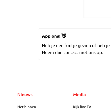
App ons!
👋
Heb je een foutje gezien of heb je
Neem dan contact met ons op.
Nieuws
Media
Net binnen
Kijk live TV