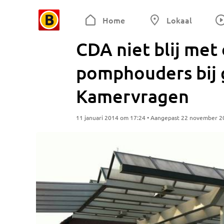
Home
Lokaal
CDA niet blij met
pomphouders bij g
Kamervragen
11 januari 2014 om 17:24 • Aangepast 22 november 