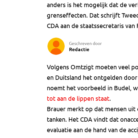
anders is het mogelijk dat de ver
grenseffecten. Dat schrijft Twee
CDA aan de staatssecretaris van 
Geschreven door
Redactie
Volgens Omtzigt moeten veel po
en Duitsland het ontgelden door 
noemt het voorbeeld in Budel, 
tot aan de lippen staat
.
Brauer merkt op dat mensen uit 
tanken. Het CDA vindt dat onacc
evaluatie aan de hand van de ac