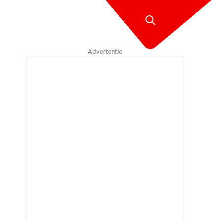
Advertentie