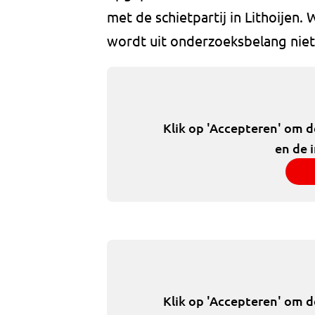
met de schietpartij in Lithoije
wordt uit onderzoeksbelang nie
Klik op 'Accepteren' om 
en de 
Klik op 'Accepteren' om 