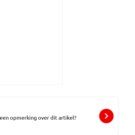
 een opmerking over dit artikel?