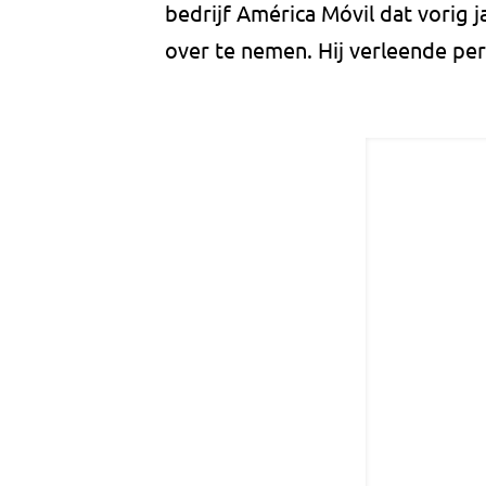
bedrijf América Móvil dat vorig
over te nemen. Hij verleende pe