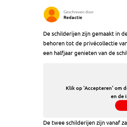
Geschreven door
Redactie
De schilderijen zijn gemaakt in 
behoren tot de privécollectie v
een halfjaar genieten van de schi
Klik op 'Accepteren' om 
en de 
De twee schilderijen zijn vanaf 