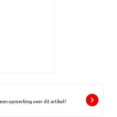
 een opmerking over dit artikel?