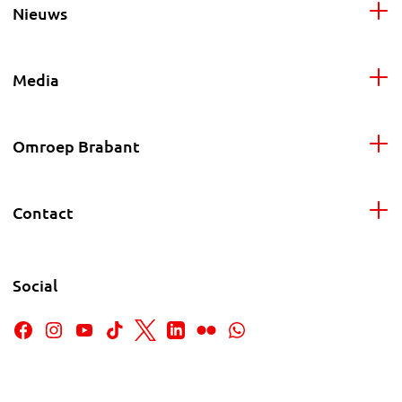
Nieuws
Media
Omroep Brabant
Contact
Social