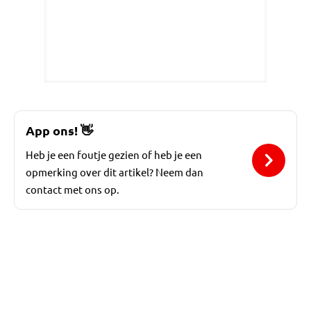
App ons!
👋
Heb je een foutje gezien of heb je een
opmerking over dit artikel? Neem dan
contact met ons op.