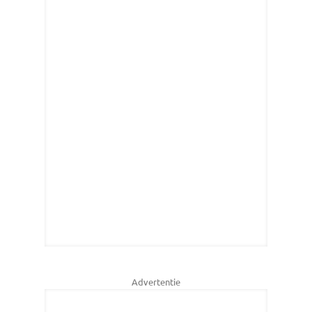
Advertentie