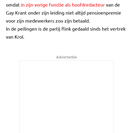
omdat
in zijn vorige functie als hoofdredacteur
van de
Gay Krant onder zijn leiding niet altijd pensioenpremie
voor zijn medewerkers zou zijn betaald.
In de peilingen is de partij flink gedaald sinds het vertrek
van Krol.
Advertentie