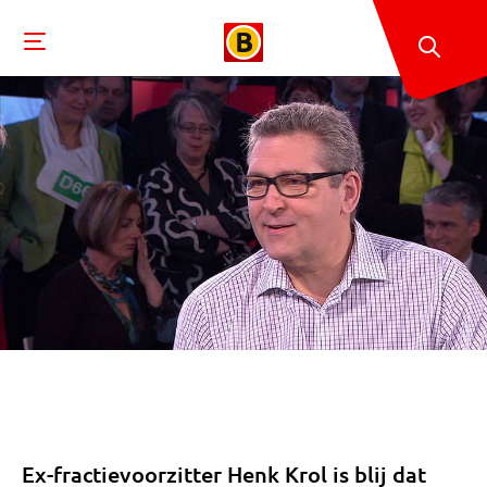
Ex-fractievoorzitter Henk Krol is blij dat