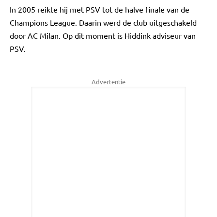
In 2005 reikte hij met PSV tot de halve finale van de
Champions League. Daarin werd de club uitgeschakeld
door AC Milan. Op dit moment is Hiddink adviseur van
PSV.
Advertentie