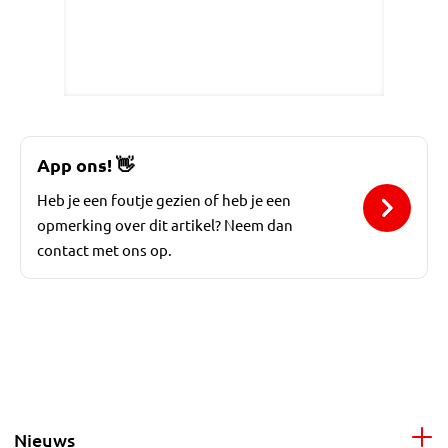
App ons!
👋
Heb je een foutje gezien of heb je een
opmerking over dit artikel? Neem dan
contact met ons op.
Nieuws