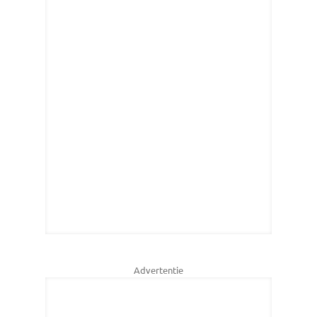
Advertentie