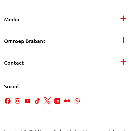
Media
Omroep Brabant
Contact
Social