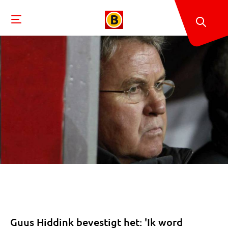
Guus Hiddink bevestigt het: 'Ik word