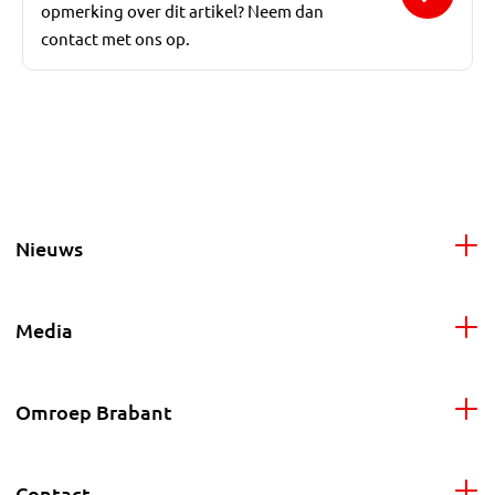
opmerking over dit artikel? Neem dan
contact met ons op.
Nieuws
Media
Omroep Brabant
Contact