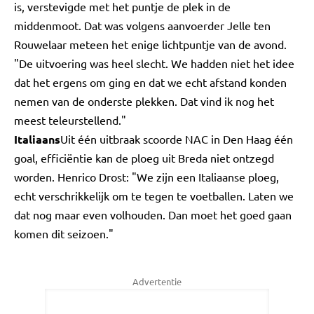
is, verstevigde met het puntje de plek in de
middenmoot. Dat was volgens aanvoerder Jelle ten
Rouwelaar meteen het enige lichtpuntje van de avond.
"De uitvoering was heel slecht. We hadden niet het idee
dat het ergens om ging en dat we echt afstand konden
nemen van de onderste plekken. Dat vind ik nog het
meest teleurstellend."
Italiaans
Uit één uitbraak scoorde NAC in Den Haag één
goal, efficiëntie kan de ploeg uit Breda niet ontzegd
worden. Henrico Drost: "We zijn een Italiaanse ploeg,
echt verschrikkelijk om te tegen te voetballen. Laten we
dat nog maar even volhouden. Dan moet het goed gaan
komen dit seizoen."
Advertentie