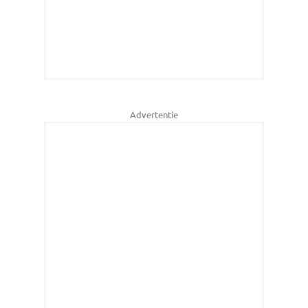
Advertentie