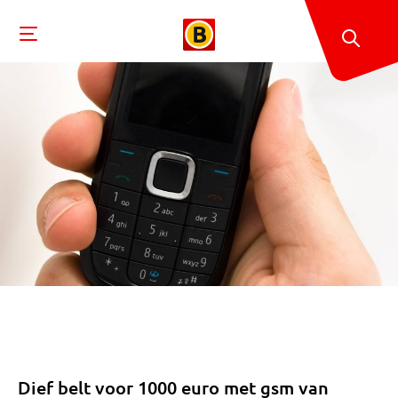
Dief belt voor 1000 euro met gsm van