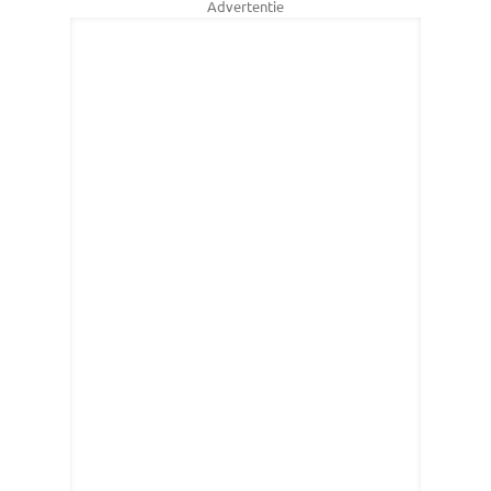
Advertentie