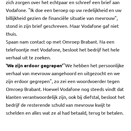
zich zorgen over het echtpaar en schreef een brief aan
Vodafone. "Ik doe een beroep op uw redelijkheid en uw
billijkheid gezien de financiële situatie van mevrouw",
stond in zijn brief geschreven. Maar Vodafone gaf niet
thuis.
Spaan nam contact op met Omroep Brabant. Na een
telefoontje met Vodafone, besloot het bedrijf het hele
verhaal uit te zoeken.
'We zijn erdoor gegrepen'
"We hebben het persoonlijke
verhaal van mevrouw aangehoord en uitgezocht en we
zijn erdoor gegrepen", zo zei een woordvoerder tegen
Omroep Brabant. Hoewel Vodafone nog steeds vindt dat
klanten verantwoordelijk zijn, ook bij diefstal, besloot het
bedrijf de resterende schuld van mevrouw kwijt te
schelden en alles wat ze al had betaald, terug te betalen.