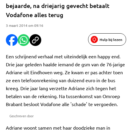
bejaarde, na driejarig gevecht betaalt
Vodafone alles terug
3 maart 2014 om 09:16
Hulp bij lezen
Een schrijnend verhaal met uiteindelijk een happy end.
Drie jaar geleden haalde iemand de gsm van de 76-jarige
Adriane uit Eindhoven weg. Ze kwam er pas achter toen
ze een telefoonrekening van duizend euro in de bus
kreeg. Drie jaar lang verzette Adriane zich tegen het
betalen van de rekening. Na tussenkomst van Omroep
Brabant besloot Vodafone alle 'schade' te vergoeden.
Geschreven door
Adriane woont samen met haar doodzieke man in