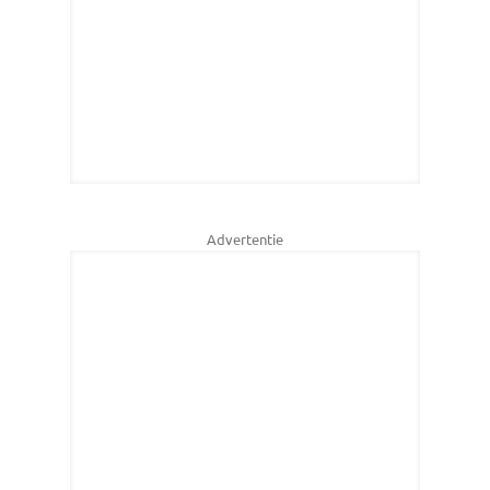
Advertentie