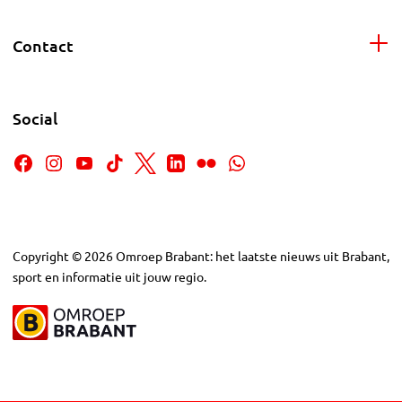
Contact
Social
Copyright
©
2026
Omroep Brabant: het laatste nieuws uit Brabant,
sport en informatie uit jouw regio.