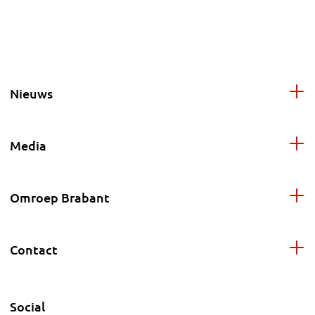
Nieuws
Media
Omroep Brabant
Contact
Social