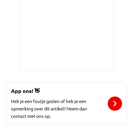
App ons!
👋
Heb je een foutje gezien of heb je een
opmerking over dit artikel? Neem dan
contact met ons op.