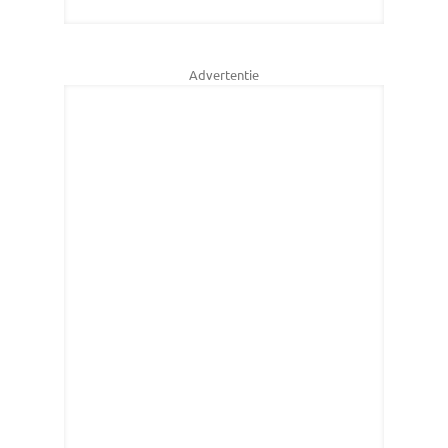
Advertentie