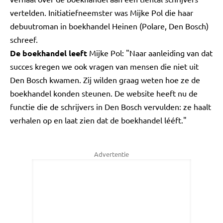
vertelden. Initiatiefneemster was Mijke Pol die haar
debuutroman in boekhandel Heinen (Polare, Den Bosch)
schreef.
De boekhandel leeft
Mijke Pol: "Naar aanleiding van dat
succes kregen we ook vragen van mensen die niet uit
Den Bosch kwamen. Zij wilden graag weten hoe ze de
boekhandel konden steunen. De website heeft nu de
functie die de schrijvers in Den Bosch vervulden: ze haalt
verhalen op en laat zien dat de boekhandel lééft."
Advertentie