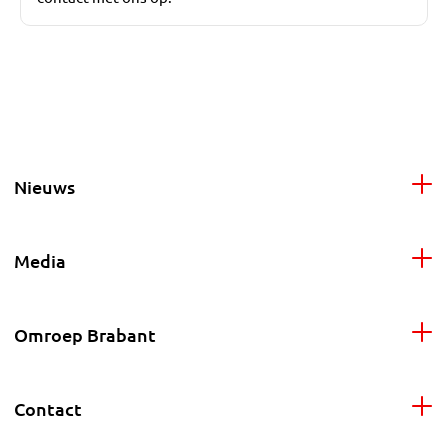
Nieuws
Media
Omroep Brabant
Contact