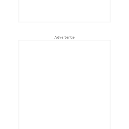
Advertentie