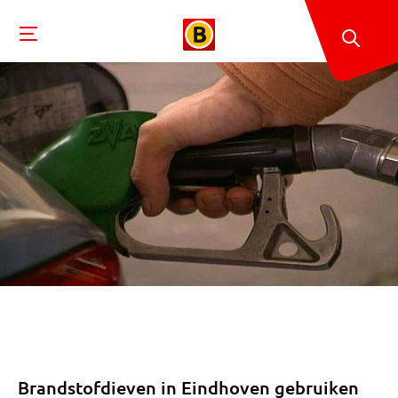
Brandstofdieven in Eindhoven gebruiken