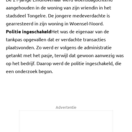
aangehouden in de woning van zijn vriendin in het
stadsdeel Tongelre. De jongere medeverdachte is
gearresteerd in zijn woning in Woensel-Noord.
Politie ingeschakeld
Het was de eigenaar van de
tankpas opgevallen dat er verdachte transacties
plaatsvonden. Zo werd er volgens de administratie
getankt met het pasje, terwijl dat gewoon aanwezig was
op het bedrijf. Daarop werd de politie ingeschakeld, die
een onderzoek begon.
Advertentie