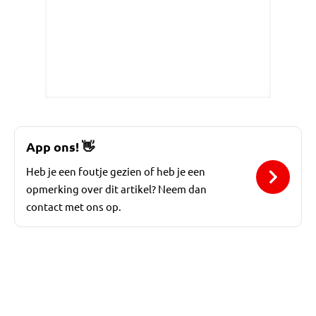
App ons!
👋
Heb je een foutje gezien of heb je een
opmerking over dit artikel? Neem dan
contact met ons op.