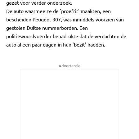
gezet voor verder onderzoek.
De auto waarmee ze de 'proefrit' maakten, een
bescheiden Peugeot 307, was inmiddels voorzien van
gestolen Duitse nummerborden. Een
politiewoordvoerder benadrukte dat de verdachten de
auto al een paar dagen in hun 'bezit' hadden.
Advertentie