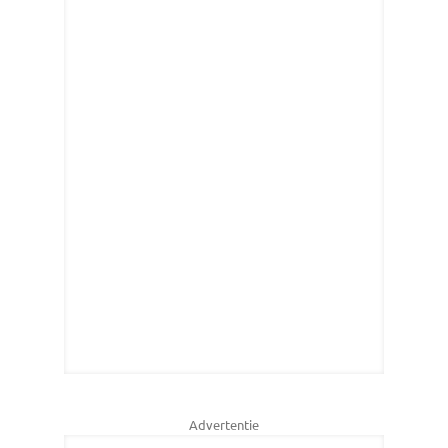
Advertentie