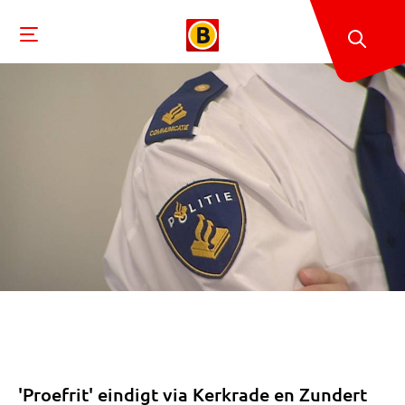
'Proefrit' eindigt via Kerkrade en Zundert