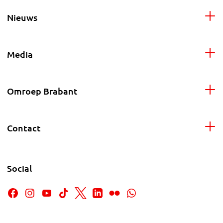
Nieuws
Media
Omroep Brabant
Contact
Social