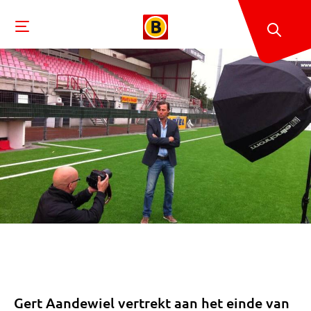
Gert Aandewiel vertrekt aan het einde van