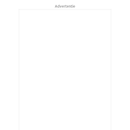
Advertentie