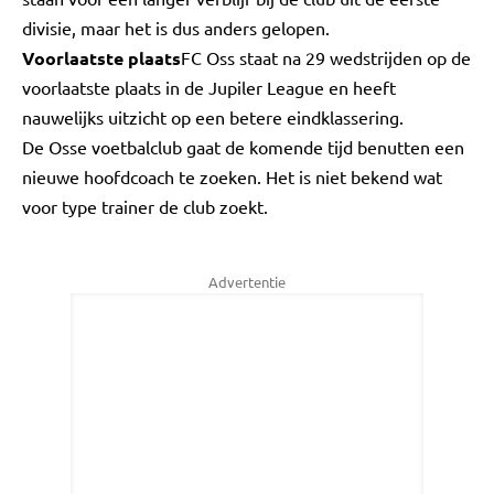
divisie, maar het is dus anders gelopen.
Voorlaatste plaats
FC Oss staat na 29 wedstrijden op de
voorlaatste plaats in de Jupiler League en heeft
nauwelijks uitzicht op een betere eindklassering.
De Osse voetbalclub gaat de komende tijd benutten een
nieuwe hoofdcoach te zoeken. Het is niet bekend wat
voor type trainer de club zoekt.
Advertentie