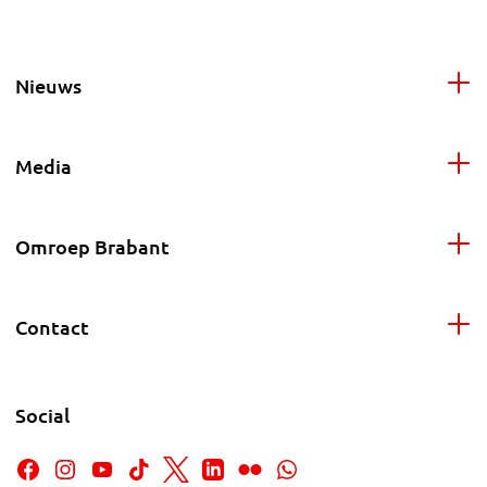
Nieuws
Media
Omroep Brabant
Contact
Social