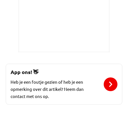
App ons!
👋
Heb je een foutje gezien of heb je een
opmerking over dit artikel? Neem dan
contact met ons op.