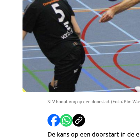
STV hoopt nog op een doorstart (Foto: Pim Wa
De kans op een doorstart in de e