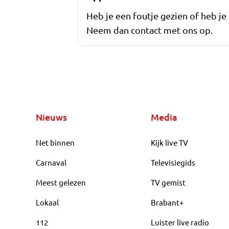
Heb je een foutje gezien of heb je
Neem dan contact met ons op.
Nieuws
Media
Net binnen
Kijk live TV
Carnaval
Televisiegids
Meest gelezen
TV gemist
Lokaal
Brabant+
112
Luister live radio