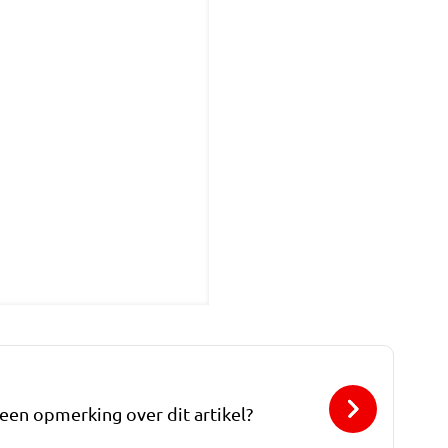
 een opmerking over dit artikel?