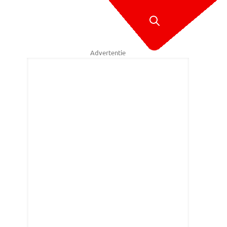
Advertentie