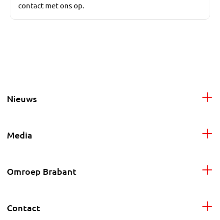
contact met ons op.
Nieuws
Media
Omroep Brabant
Contact