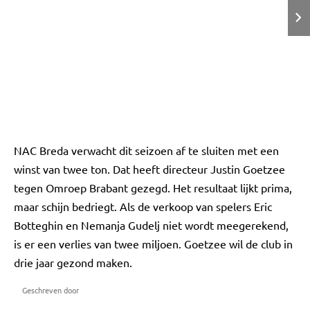
NAC Breda verwacht dit seizoen af te sluiten met een
winst van twee ton. Dat heeft directeur Justin Goetzee
tegen Omroep Brabant gezegd. Het resultaat lijkt prima,
maar schijn bedriegt. Als de verkoop van spelers Eric
Botteghin en Nemanja Gudelj niet wordt meegerekend,
is er een verlies van twee miljoen. Goetzee wil de club in
drie jaar gezond maken.
Geschreven door