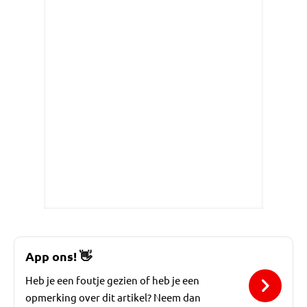
App ons!
👋
Heb je een foutje gezien of heb je een
opmerking over dit artikel? Neem dan