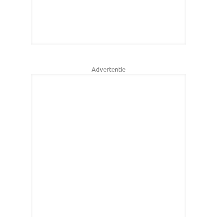
Advertentie