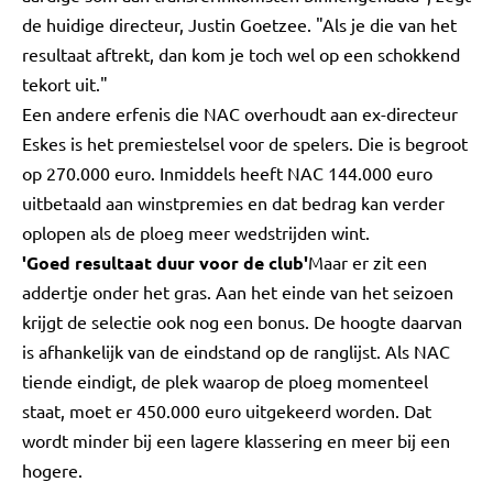
de huidige directeur, Justin Goetzee. "Als je die van het
resultaat aftrekt, dan kom je toch wel op een schokkend
tekort uit."
Een andere erfenis die NAC overhoudt aan ex-directeur
Eskes is het premiestelsel voor de spelers. Die is begroot
op 270.000 euro. Inmiddels heeft NAC 144.000 euro
uitbetaald aan winstpremies en dat bedrag kan verder
oplopen als de ploeg meer wedstrijden wint.
'Goed resultaat duur voor de club'
Maar er zit een
addertje onder het gras. Aan het einde van het seizoen
krijgt de selectie ook nog een bonus. De hoogte daarvan
is afhankelijk van de eindstand op de ranglijst. Als NAC
tiende eindigt, de plek waarop de ploeg momenteel
staat, moet er 450.000 euro uitgekeerd worden. Dat
wordt minder bij een lagere klassering en meer bij een
hogere.