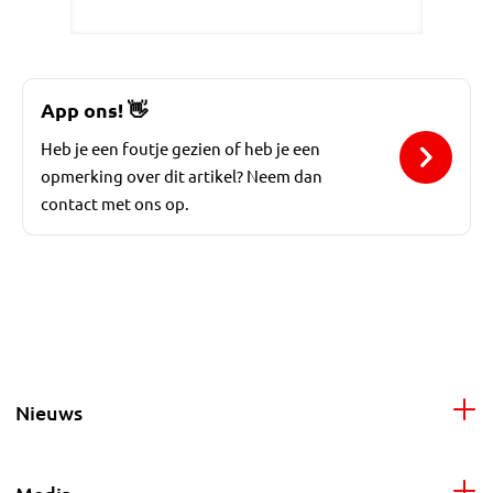
App ons!
👋
Heb je een foutje gezien of heb je een
opmerking over dit artikel? Neem dan
contact met ons op.
Nieuws