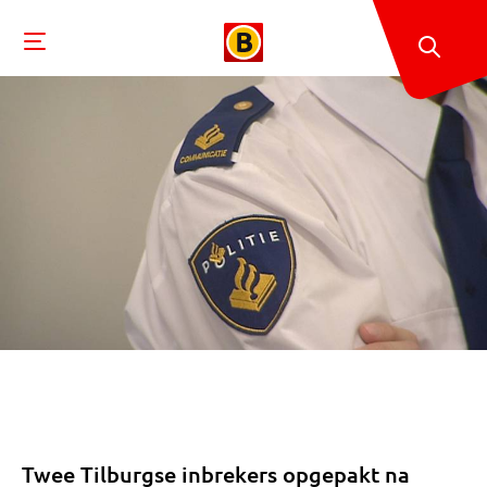
Twee Tilburgse inbrekers opgepakt na