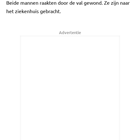
Beide mannen raakten door de val gewond. Ze zijn naar
het ziekenhuis gebracht.
Advertentie