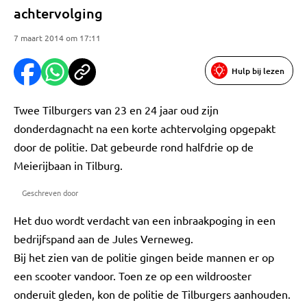
achtervolging
7 maart 2014 om 17:11
Hulp bij lezen
Twee Tilburgers van 23 en 24 jaar oud zijn
donderdagnacht na een korte achtervolging opgepakt
door de politie. Dat gebeurde rond halfdrie op de
Meierijbaan in Tilburg.
Geschreven door
Het duo wordt verdacht van een inbraakpoging in een
bedrijfspand aan de Jules Verneweg.
Bij het zien van de politie gingen beide mannen er op
een scooter vandoor. Toen ze op een wildrooster
onderuit gleden, kon de politie de Tilburgers aanhouden.