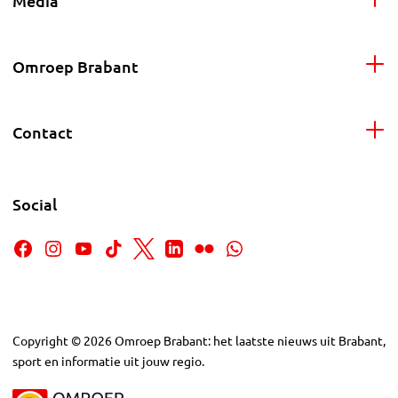
Media
Omroep Brabant
Contact
Social
Copyright
©
2026
Omroep Brabant: het laatste nieuws uit Brabant,
sport en informatie uit jouw regio.