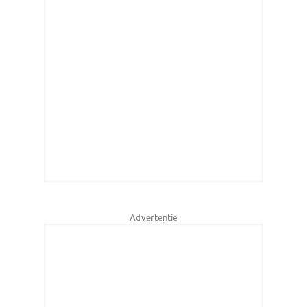
Advertentie