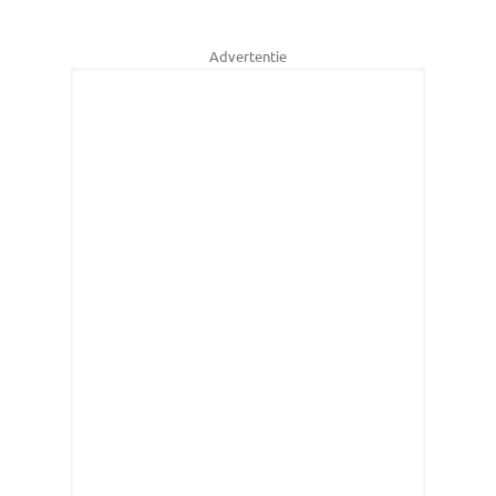
Advertentie