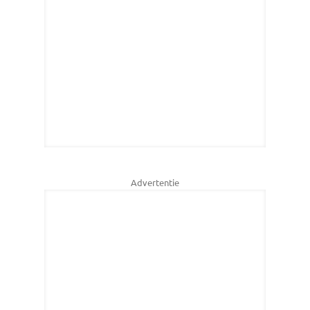
Advertentie