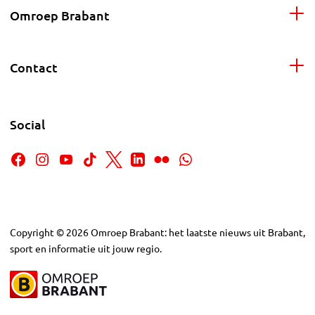
Omroep Brabant
Contact
Social
Copyright
©
2026
Omroep Brabant: het laatste nieuws uit Brabant,
sport en informatie uit jouw regio.