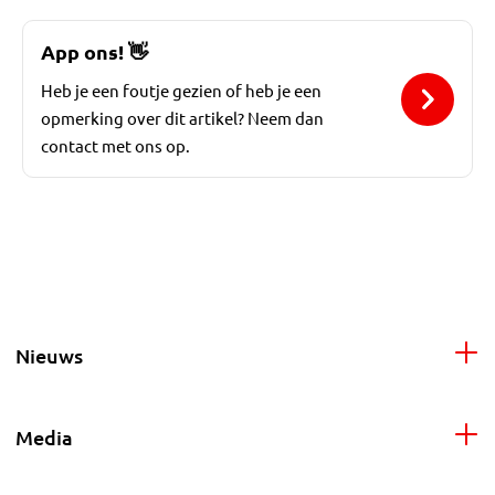
App ons!
👋
Heb je een foutje gezien of heb je een
opmerking over dit artikel? Neem dan
contact met ons op.
Nieuws
Media