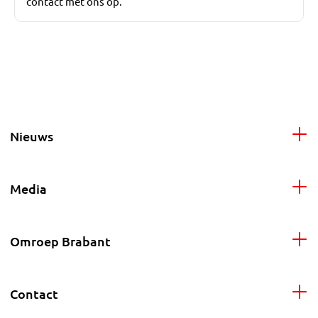
contact met ons op.
Nieuws
Media
Omroep Brabant
Contact