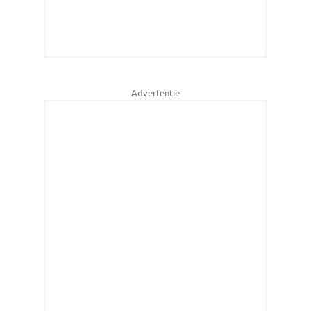
Advertentie