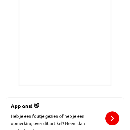
App ons!
👋
Heb je een foutje gezien of heb je een
opmerking over dit artikel? Neem dan