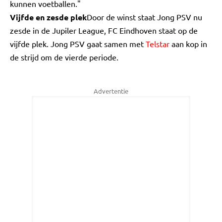
kunnen voetballen."
Vijfde en zesde plek
Door de winst staat Jong PSV nu
zesde in de Jupiler League, FC Eindhoven staat op de
vijfde plek. Jong PSV gaat samen met
Telstar
aan kop in
de strijd om de vierde periode.
Advertentie