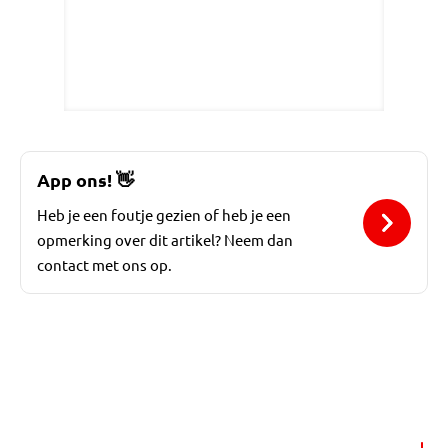
App ons!
👋
Heb je een foutje gezien of heb je een
opmerking over dit artikel? Neem dan
contact met ons op.