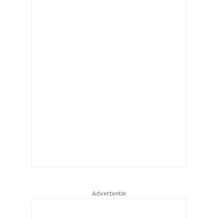
Advertentie