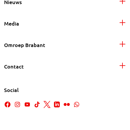
Nieuws
Media
Omroep Brabant
Contact
Social