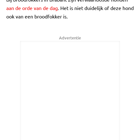
aan de orde van de dag
. Het is niet duidelijk of deze hond
ook van een broodfokker is.
Advertentie