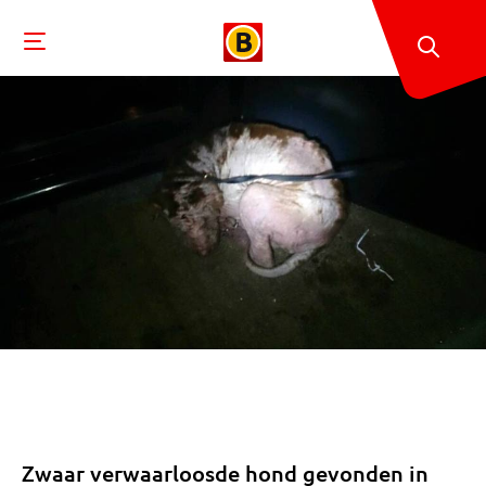
Zwaar verwaarloosde hond gevonden in