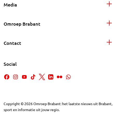
Media
Omroep Brabant
Contact
Social
Copyright
©
2026
Omroep Brabant: het laatste nieuws uit Brabant,
sport en informatie uit jouw regio.