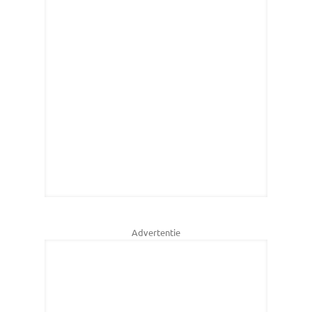
Advertentie