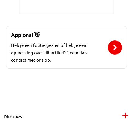
App ons!
👋
Heb je een foutje gezien of heb je een
opmerking over dit artikel? Neem dan
contact met ons op.
Nieuws