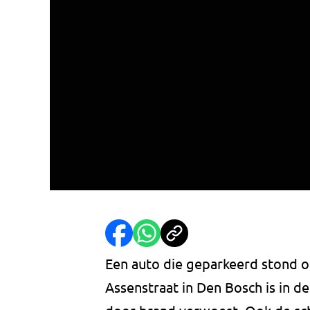
Een auto die geparkeerd stond o
Assenstraat in Den Bosch is in 