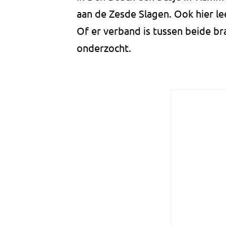
aan de Zesde Slagen. Ook hier lee
Of er verband is tussen beide br
onderzocht.