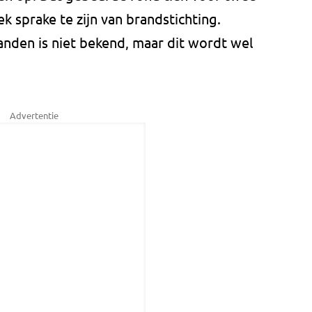
k sprake te zijn van brandstichting.
anden is niet bekend, maar dit wordt wel
Advertentie