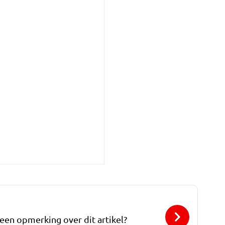
 een opmerking over dit artikel?