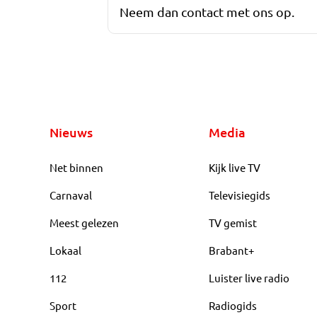
Neem dan contact met ons op.
Nieuws
Media
Net binnen
Kijk live TV
Carnaval
Televisiegids
Meest gelezen
TV gemist
Lokaal
Brabant+
112
Luister live radio
Sport
Radiogids