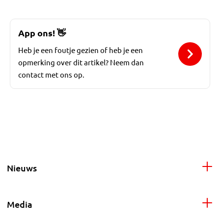
App ons!
👋
Heb je een foutje gezien of heb je een
opmerking over dit artikel? Neem dan
contact met ons op.
Nieuws
Media