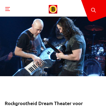
Rockgrootheid Dream Theater voor