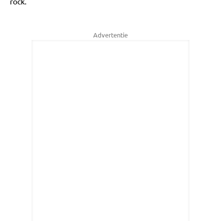
rock.
Advertentie