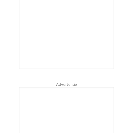
Advertentie