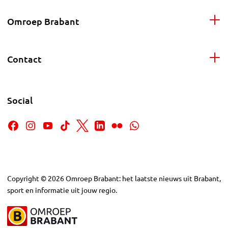
Omroep Brabant
Contact
Social
Copyright
©
2026
Omroep Brabant: het laatste nieuws uit Brabant,
sport en informatie uit jouw regio.