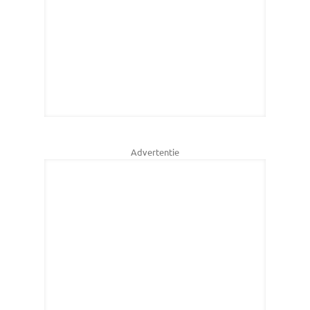
Advertentie