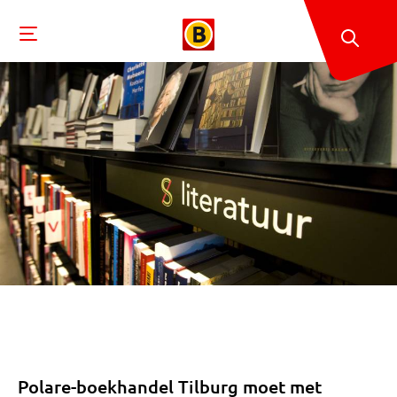
Polare-boekhandel Tilburg moet met