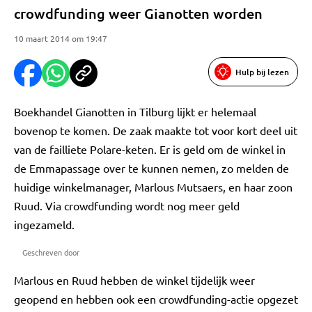
crowdfunding weer Gianotten worden
10 maart 2014 om 19:47
Hulp bij lezen
Boekhandel Gianotten in Tilburg lijkt er helemaal
bovenop te komen. De zaak maakte tot voor kort deel uit
van de failliete Polare-keten. Er is geld om de winkel in
de Emmapassage over te kunnen nemen, zo melden de
huidige winkelmanager, Marlous Mutsaers, en haar zoon
Ruud. Via crowdfunding wordt nog meer geld
ingezameld.
Geschreven door
Marlous en Ruud hebben de winkel tijdelijk weer
geopend en hebben ook een crowdfunding-actie opgezet