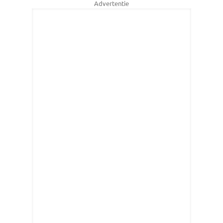
Advertentie