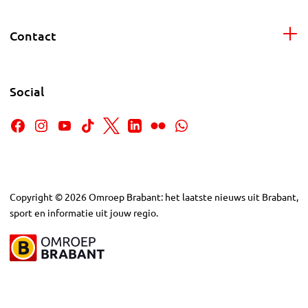
Contact
Social
Copyright
©
2026
Omroep Brabant: het laatste nieuws uit Brabant,
sport en informatie uit jouw regio.