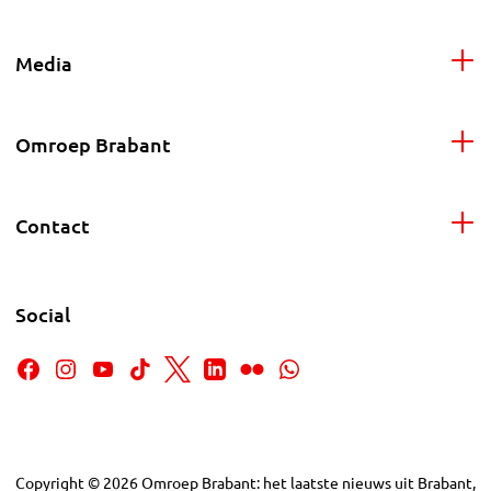
Media
Omroep Brabant
Contact
Social
Copyright
©
2026
Omroep Brabant: het laatste nieuws uit Brabant,