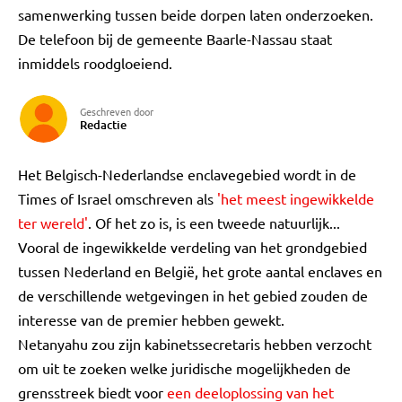
samenwerking tussen beide dorpen laten onderzoeken.
De telefoon bij de gemeente Baarle-Nassau staat
inmiddels roodgloeiend.
Geschreven door
Redactie
Het Belgisch-Nederlandse enclavegebied wordt in de
Times of Israel omschreven als
'het meest ingewikkelde
ter wereld'
. Of het zo is, is een tweede natuurlijk...
Vooral de ingewikkelde verdeling van het grondgebied
tussen Nederland en België, het grote aantal enclaves en
de verschillende wetgevingen in het gebied zouden de
interesse van de premier hebben gewekt.
Netanyahu zou zijn kabinetssecretaris hebben verzocht
om uit te zoeken welke juridische mogelijkheden de
grensstreek biedt voor
een deeloplossing van het