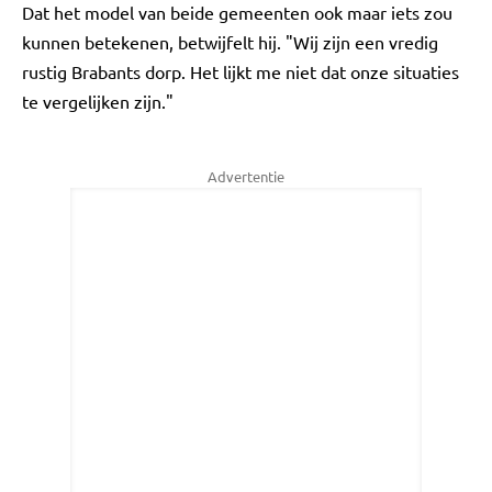
Dat het model van beide gemeenten ook maar iets zou
kunnen betekenen, betwijfelt hij. "Wij zijn een vredig
rustig Brabants dorp. Het lijkt me niet dat onze situaties
te vergelijken zijn."
Advertentie