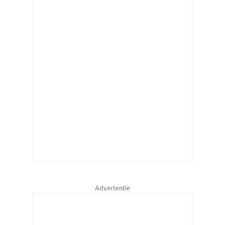
Advertentie