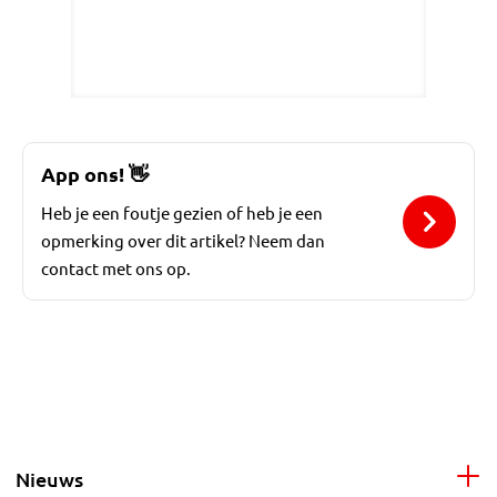
App ons!
👋
Heb je een foutje gezien of heb je een
opmerking over dit artikel? Neem dan
contact met ons op.
Nieuws