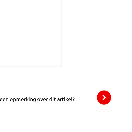
 een opmerking over dit artikel?