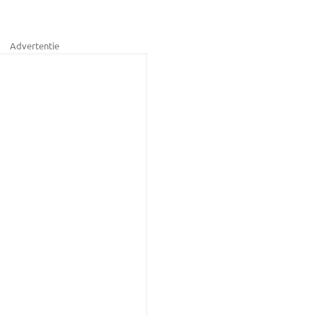
Advertentie