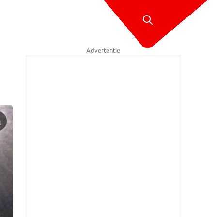
Advertentie