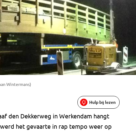
ohan Wintermans)
Hulp bij lezen
raaf den Dekkerweg in Werkendam hangt
 werd het gevaarte in rap tempo weer op