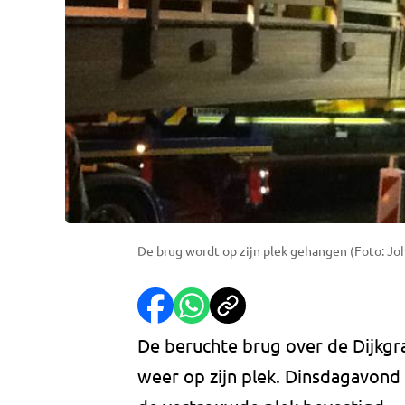
De brug wordt op zijn plek gehangen (Foto: J
De beruchte brug over de Dijkg
weer op zijn plek. Dinsdagavond