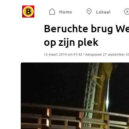
Home
Lokaal
Beruchte brug W
op zijn plek
12 maart 2014 om 01:42 • Aangepast 27 september 2